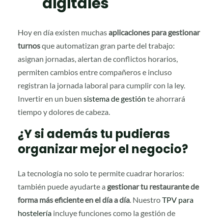
digitales
Hoy en día existen muchas
aplicaciones para gestionar
turnos
que automatizan gran parte del trabajo:
asignan jornadas, alertan de conflictos horarios,
permiten cambios entre compañeros e incluso
registran la jornada laboral para cumplir con la ley.
Invertir en un buen
sistema de gestión
te ahorrará
tiempo y dolores de cabeza.
¿Y si además tu pudieras
organizar mejor el negocio?
La tecnología no solo te permite cuadrar horarios:
también puede ayudarte a
gestionar tu restaurante de
forma más eficiente en el día a día
. Nuestro
TPV para
hostelería
incluye funciones como la gestión de