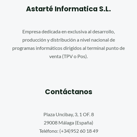
Astarté Informatica S.L.
Empresa dedicada en exclusiva al desarrollo,
producción y distribución a nivel nacional de
programas informáticos dirigidos al terminal punto de
venta (TPV o Pos).
Contáctanos
Plaza Uncibay, 3, 1 OF. 8
29008 Málaga (España)
Teléfono: (+34)952 60 18 49