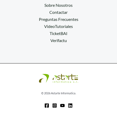
Sobre Nosotros
Contactar
Preguntas Frecuentes
VideoTutoriales
TicketBAI
Verifactu
© 2026 Astarte Informatica.