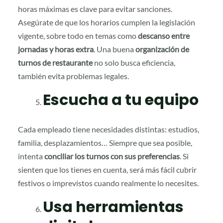
horas máximas es clave para evitar sanciones.
Asegúrate de que los horarios cumplen la legislación
vigente, sobre todo en temas como
descanso entre
jornadas y horas extra
. Una buena
organización de
turnos de restaurante
no solo busca eficiencia,
también evita problemas legales.
Escucha a tu equipo
Cada empleado tiene necesidades distintas: estudios,
familia, desplazamientos… Siempre que sea posible,
intenta
conciliar los turnos con sus preferencias
. Si
sienten que los tienes en cuenta, será más fácil cubrir
festivos o imprevistos cuando realmente lo necesites.
Usa herramientas