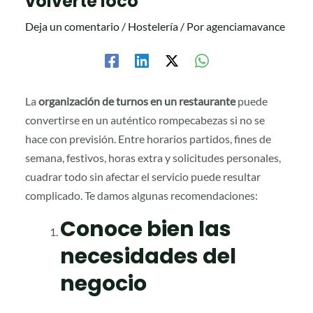
volverte loco
Deja un comentario
/
Hostelería
/ Por
agenciamavance
La
organización de turnos en un restaurante
puede
convertirse en un auténtico rompecabezas si no se
hace con previsión. Entre horarios partidos, fines de
semana, festivos, horas extra y solicitudes personales,
cuadrar todo sin afectar el servicio puede resultar
complicado. Te damos algunas recomendaciones:
Conoce bien las
necesidades del
negocio