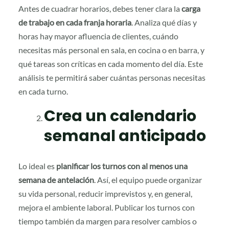
Antes de cuadrar horarios, debes tener clara la
carga
de trabajo en cada franja horaria
. Analiza qué días y
horas hay mayor afluencia de clientes, cuándo
necesitas más personal en sala, en cocina o en barra, y
qué tareas son críticas en cada momento del día. Este
análisis te permitirá saber cuántas personas necesitas
en cada turno.
Crea un calendario
semanal anticipado
Lo ideal es
planificar los turnos con al menos una
semana de antelación
. Así, el equipo puede organizar
su vida personal, reducir imprevistos y, en general,
mejora el ambiente laboral. Publicar los turnos con
tiempo también da margen para resolver cambios o