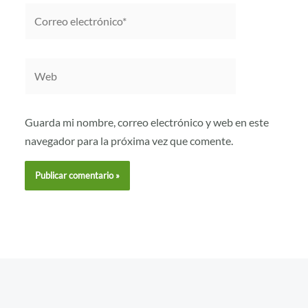
Correo
electrónico*
Web
Guarda mi nombre, correo electrónico y web en este
navegador para la próxima vez que comente.