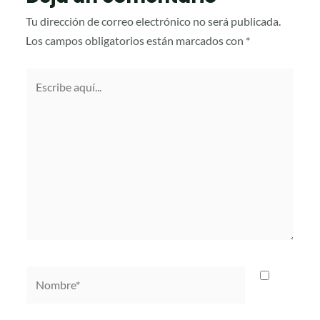
Tu dirección de correo electrónico no será publicada.
Los campos obligatorios están marcados con
*
Escribe
aquí...
Nombre*