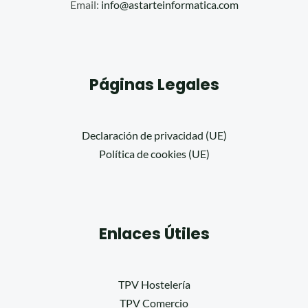
Email:
info@astarteinformatica.com
Páginas Legales
Declaración de privacidad (UE)
Política de cookies (UE)
Enlaces Útiles
TPV Hostelería
TPV Comercio