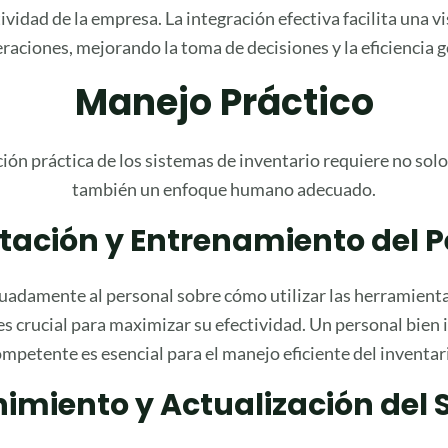
ividad de la empresa. La integración efectiva facilita una vi
eraciones, mejorando la toma de decisiones y la eficiencia g
Manejo Práctico
ón práctica de los sistemas de inventario requiere no solo
también un enfoque humano adecuado.
tación y Entrenamiento del P
uadamente al personal sobre cómo utilizar las herramienta
es crucial para maximizar su efectividad. Un personal bien
mpetente es esencial para el manejo eficiente del inventar
imiento y Actualización del 