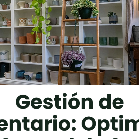
Gestión de
entario: Opti