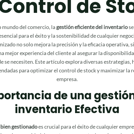
 Control de St
o mundo del comercio, la
gestión eficiente del inventario
se
encial para el éxito y la sostenibilidad de cualquier negoc
mizado no solo mejora la precisión y la eficacia operativa, 
a mejor experiencia del cliente al asegurar la disponibili
 se necesiten. Este artículo explora diversas estrategias,
ndadas para optimizar el control de stock y maximizar la r
empresa.
ortancia de una gestió
inventario Efectiva
 bien gestionado
es crucial para el éxito de cualquier emp