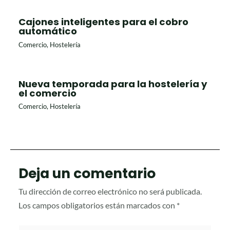
Cajones inteligentes para el cobro
automático
Comercio
,
Hostelería
Nueva temporada para la hostelería y
el comercio
Comercio
,
Hostelería
Deja un comentario
Tu dirección de correo electrónico no será publicada.
Los campos obligatorios están marcados con
*