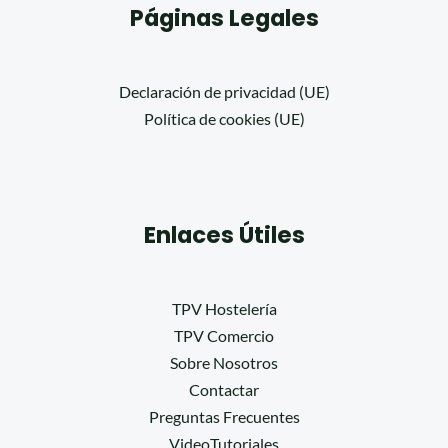
Páginas Legales
Declaración de privacidad (UE)
Política de cookies (UE)
Enlaces Útiles
TPV Hostelería
TPV Comercio
Sobre Nosotros
Contactar
Preguntas Frecuentes
VideoTutoriales