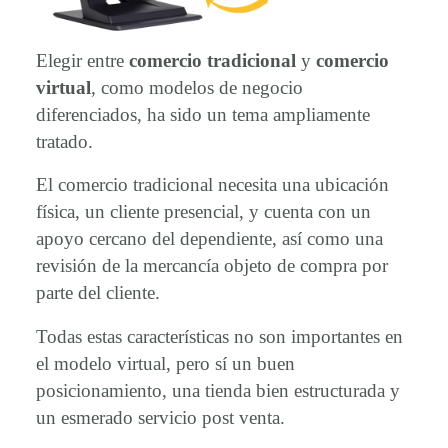
Elegir entre
comercio tradicional
y
comercio
virtual
, como modelos de negocio
diferenciados, ha sido un tema ampliamente
tratado.
El comercio tradicional necesita una ubicación
física, un cliente presencial, y cuenta con un
apoyo cercano del dependiente, así como una
revisión de la mercancía objeto de compra por
parte del cliente.
Todas estas características no son importantes en
el modelo virtual, pero sí un buen
posicionamiento, una tienda bien estructurada y
un esmerado servicio post venta.