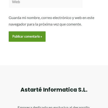
Guarda mi nombre, correo electrónico y web en este
navegador para la próxima vez que comente.
Astarté Informatica S.L.
Empresa dedicada en exclusiva al desarrollo,