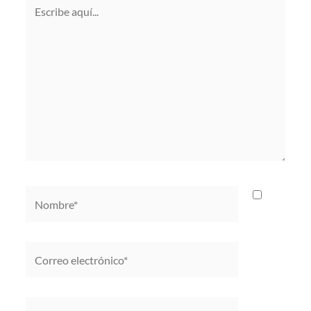
Escribe
aquí...
Nombre*
Correo
electrónico*
Web