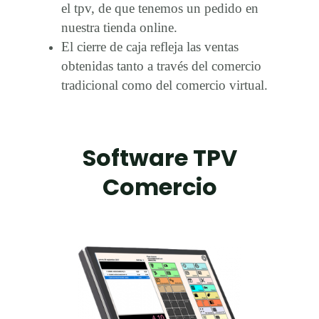
el tpv, de que tenemos un pedido en
nuestra tienda online.
El cierre de caja refleja las ventas
obtenidas tanto a través del comercio
tradicional como del comercio virtual.
Software TPV
Comercio