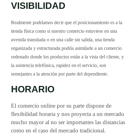
VISIBILIDAD
Realmente podríamos decir que el posicionamiento es a la
tienda física como si nuestro comercio estuviese en una
avenida transitada o en una calle sin salida, una tienda
organizada y estructurada podría asimilarle a un comercio
ordenado donde los productos están a la vista del cliente, y
la asistencia telefónica, rapidez en el servicio, son
semejantes a la atención por parte del dependiente.
HORARIO
El comercio online por su parte dispone de
flexibilidad horaria y nos proyecta a un mercado
mucho mayor al no ser importantes las distancias
como en el caso del mercado tradicional.