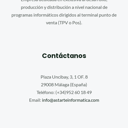
producción y distribución a nivel nacional de
programas informáticos dirigidos al terminal punto de
venta (TPV o Pos).
Contáctanos
Plaza Uncibay, 3, 1 OF. 8
29008 Málaga (España)
Teléfono: (+34)952 60 18 49
Email:
info@astarteinformatica.com