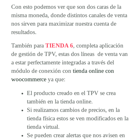
Con esto podemos ver que son dos caras de la
misma moneda, donde distintos canales de venta
nos sirven para maximizar nuestra cuenta de
resultados.
También para
TIENDA 6
, completa aplicación
de gestión de TPV, estas dos líneas de venta van
a estar perfectamente integradas a través del
módulo de conexión con
tienda online con
woocommerce
ya que:
El producto creado en el TPV se crea
también en la tienda online.
Si realizamos cambios de precios, en la
tienda física estos se ven modificados en la
tienda virtual.
Se pueden crear alertas que nos avisen en