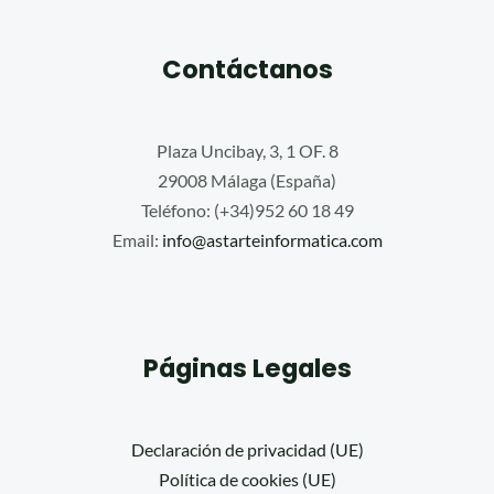
Contáctanos
Plaza Uncibay, 3, 1 OF. 8
29008 Málaga (España)
Teléfono: (+34)952 60 18 49
Email:
info@astarteinformatica.com
Páginas Legales
Declaración de privacidad (UE)
Política de cookies (UE)