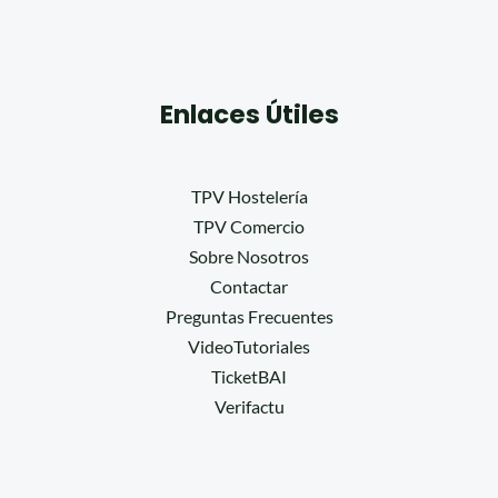
Enlaces Útiles
TPV Hostelería
TPV Comercio
Sobre Nosotros
Contactar
Preguntas Frecuentes
VideoTutoriales
TicketBAI
Verifactu