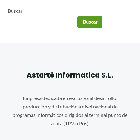
Buscar
Buscar
Astarté Informatica S.L.
Empresa dedicada en exclusiva al desarrollo,
producción y distribución a nivel nacional de
programas informáticos dirigidos al terminal punto de
venta (TPV o Pos).