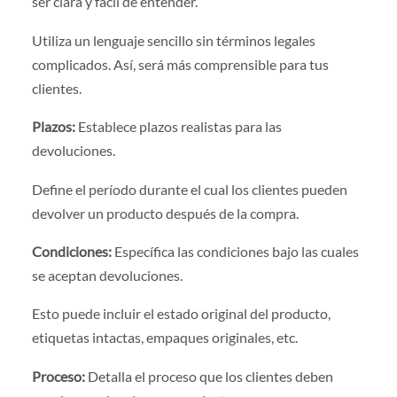
ser clara y fácil de entender.
Utiliza un lenguaje sencillo sin términos legales
complicados. Así, será más comprensible para tus
clientes.
Plazos:
Establece plazos realistas para las
devoluciones.
Define el período durante el cual los clientes pueden
devolver un producto después de la compra.
Condiciones:
Específica las condiciones bajo las cuales
se aceptan devoluciones.
Esto puede incluir el estado original del producto,
etiquetas intactas, empaques originales, etc.
Proceso:
Detalla el proceso que los clientes deben