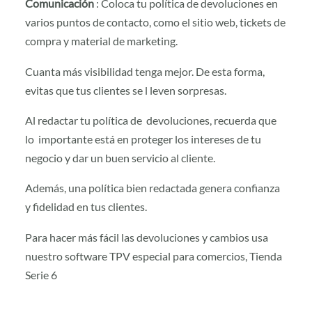
Comunicación
: Coloca tu política de devoluciones en
varios puntos de contacto, como el sitio web, tickets de
compra y material de marketing.
Cuanta más visibilidad tenga mejor. De esta forma,
evitas que tus clientes se l leven sorpresas.
Al redactar tu política de devoluciones, recuerda que
lo importante está en proteger los intereses de tu
negocio y dar un buen servicio al cliente.
Además, una política bien redactada genera confianza
y fidelidad en tus clientes.
Para hacer más fácil las devoluciones y cambios usa
nuestro software TPV especial para comercios, Tienda
Serie 6