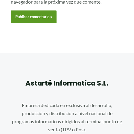
navegador para la próxima vez que comente.
Astarté Informatica S.L.
Empresa dedicada en exclusiva al desarrollo,
producción y distribución a nivel nacional de
programas informáticos dirigidos al terminal punto de
venta (TPV o Pos).