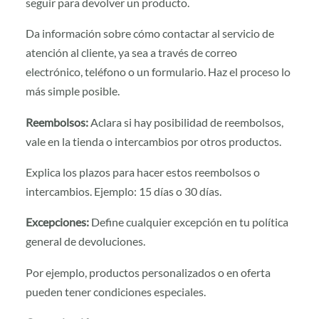
seguir para devolver un producto.
Da información sobre cómo contactar al servicio de
atención al cliente, ya sea a través de correo
electrónico, teléfono o un formulario. Haz el proceso lo
más simple posible.
Reembolsos:
Aclara si hay posibilidad de reembolsos,
vale en la tienda o intercambios por otros productos.
Explica los plazos para hacer estos reembolsos o
intercambios. Ejemplo: 15 días o 30 días.
Excepciones:
Define cualquier excepción en tu política
general de devoluciones.
Por ejemplo, productos personalizados o en oferta
pueden tener condiciones especiales.