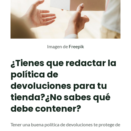
Imagen de
Freepik
¿Tienes que redactar la
política de
devoluciones para tu
tienda?¿No sabes qué
debe contener?
Tener una buena política de devoluciones te protege de