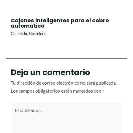
Cajones inteligentes para el cobro
automático
Comercio
,
Hostelería
Deja un comentario
Tu dirección de correo electrónico no será publicada.
Los campos obligatorios están marcados con
*
Escribe
aquí...