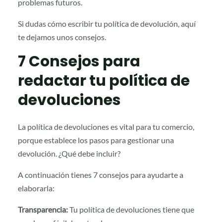
problemas futuros.
Si dudas cómo escribir tu política de devolución, aquí
te dejamos unos consejos.
7 Consejos para
redactar tu política de
devoluciones
La política de devoluciones es vital para tu comercio,
porque establece los pasos para gestionar una
devolución. ¿Qué debe incluir?
A continuación tienes 7 consejos para ayudarte a
elaborarla:
Transparencia:
Tu política de devoluciones tiene que