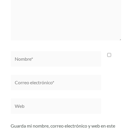
Nombre*
Correo
electrónico*
Web
Guarda mi nombre, correo electrónico y web en este