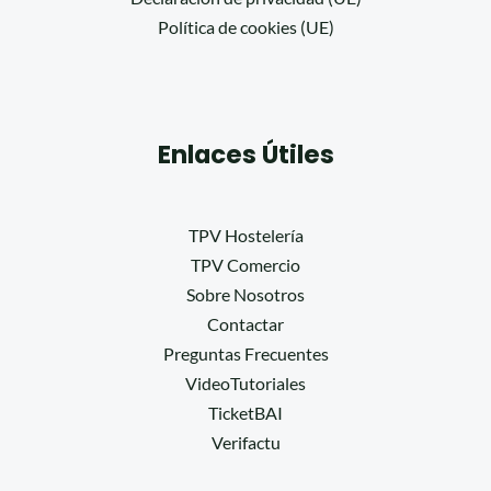
Política de cookies (UE)
Enlaces Útiles
TPV Hostelería
TPV Comercio
Sobre Nosotros
Contactar
Preguntas Frecuentes
VideoTutoriales
TicketBAI
Verifactu