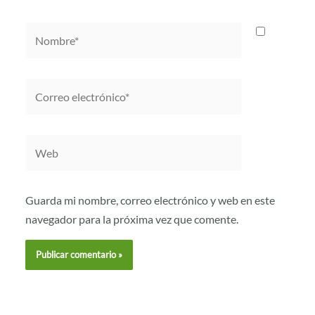
Nombre*
Correo
electrónico*
Web
Guarda mi nombre, correo electrónico y web en este
navegador para la próxima vez que comente.