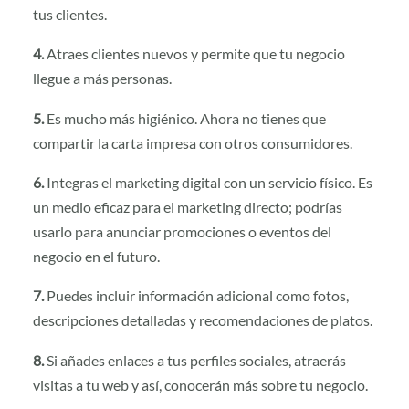
tus clientes.
4.
Atraes clientes nuevos y permite que tu negocio
llegue a más personas.
5.
Es mucho más higiénico. Ahora no tienes que
compartir la carta impresa con otros consumidores.
6.
Integras el marketing digital con un servicio físico. Es
un medio eficaz para el marketing directo; podrías
usarlo para anunciar promociones o eventos del
negocio en el futuro.
7.
Puedes incluir información adicional como fotos,
descripciones detalladas y recomendaciones de platos.
8.
Si añades enlaces a tus perfiles sociales, atraerás
visitas a tu web y así, conocerán más sobre tu negocio.