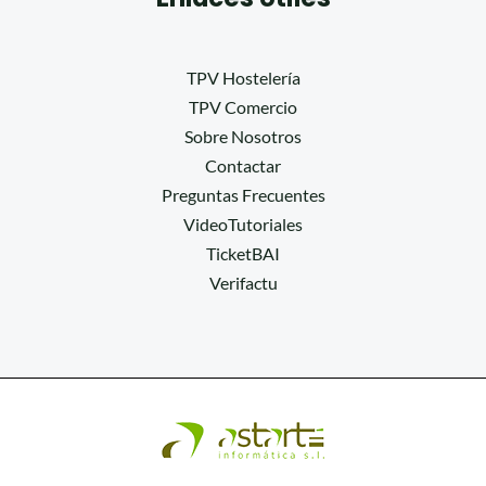
TPV Hostelería
TPV Comercio
Sobre Nosotros
Contactar
Preguntas Frecuentes
VideoTutoriales
TicketBAI
Verifactu