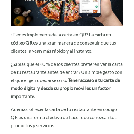
¿Tienes implementada la carta en QR?
La
carta
en
código
QR
es
una gran manera de conseguir que tus
clientes la vean más rápido y al instante.
¿Sabías qué el 40 % de los clientes prefieren ver la carta
de tu restaurante antes de entrar? Un simple gesto con
el que eligen quedarse o no.
Tener
acceso
a tu carta de
modo digital y desde su propio móvil es un factor
importante.
Además, ofrecer la carta de tu restaurante en código
QR es una forma efectiva de hacer que conozcan tus
productos y servicios.