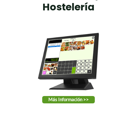
Hostelería
Más Información >>