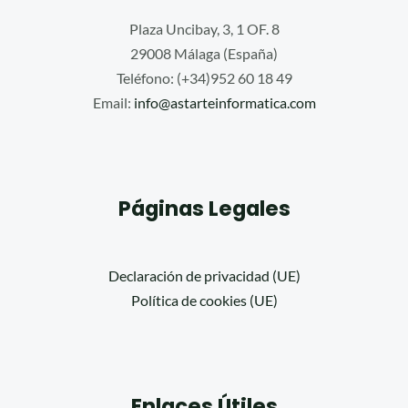
Plaza Uncibay, 3, 1 OF. 8
29008 Málaga (España)
Teléfono: (+34)952 60 18 49
Email:
info@astarteinformatica.com
Páginas Legales
Declaración de privacidad (UE)
Política de cookies (UE)
Enlaces Útiles