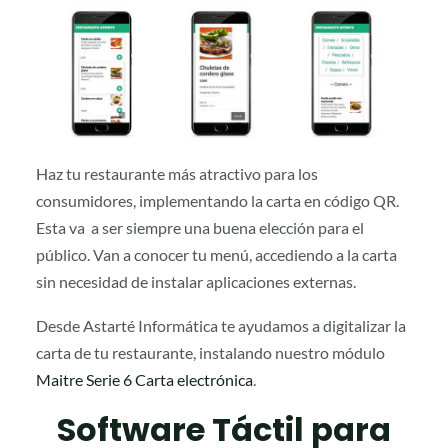
Haz tu restaurante más atractivo para los
consumidores, implementando la carta en código QR.
Esta va a ser siempre una buena elección para el
público. Van a conocer tu menú, accediendo a la carta
sin necesidad de instalar aplicaciones externas.
Desde Astarté Informática te ayudamos a digitalizar la
carta de tu restaurante, instalando nuestro módulo
Maitre Serie 6 Carta electrónica
.
Software Táctil para