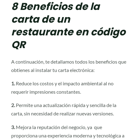
8 Beneficios de la
carta de un
restaurante en código
QR
A continuación, te detallamos todos los beneficios que
obtienes al instalar tu carta electrónica:
1.
Reduce los costos y el impacto ambiental al no
requerir impresiones constantes.
2.
Permite una actualización rápida y sencilla de la
carta, sin necesidad de realizar nuevas versiones.
3.
Mejora la reputación del negocio, ya que
proporciona una experiencia moderna y tecnológica a