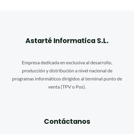
Astarté Informatica S.L.
Empresa dedicada en exclusiva al desarrollo,
producción y distribución a nivel nacional de
programas informáticos dirigidos al terminal punto de
venta (TPV o Pos).
Contáctanos