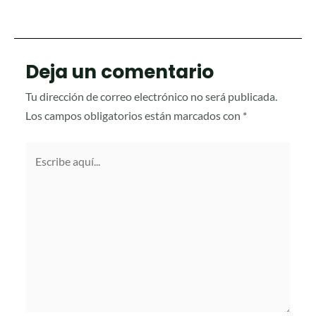
Deja un comentario
Tu dirección de correo electrónico no será publicada.
Los campos obligatorios están marcados con
*
Escribe
aquí...