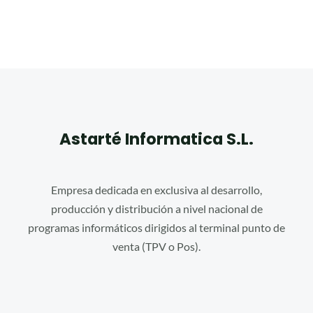
Astarté Informatica S.L.
Empresa dedicada en exclusiva al desarrollo,
producción y distribución a nivel nacional de
programas informáticos dirigidos al terminal punto de
venta (TPV o Pos).