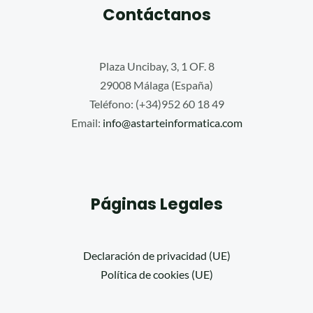
Contáctanos
Plaza Uncibay, 3, 1 OF. 8
29008 Málaga (España)
Teléfono: (+34)952 60 18 49
Email:
info@astarteinformatica.com
Páginas Legales
Declaración de privacidad (UE)
Política de cookies (UE)