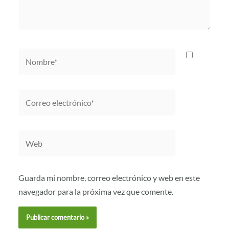
Nombre*
Correo
electrónico*
Web
Guarda mi nombre, correo electrónico y web en este
navegador para la próxima vez que comente.