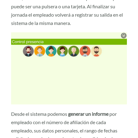
puede ser una pulsera o una tarjeta. Al finalizar su
jornada el empleado volverá a registrar su salida en el
sistema de la misma manera.
Desde el sistema podemos
generar un informe
por
empleado con el número de afiliación de cada
empleado, sus datos personales, el rango de fechas