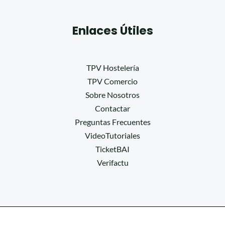
Enlaces Útiles
TPV Hostelería
TPV Comercio
Sobre Nosotros
Contactar
Preguntas Frecuentes
VideoTutoriales
TicketBAI
Verifactu