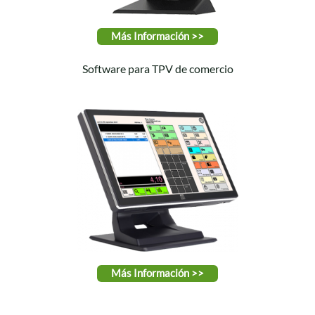
Más Información >>
Software para TPV de comercio
Más Información >>