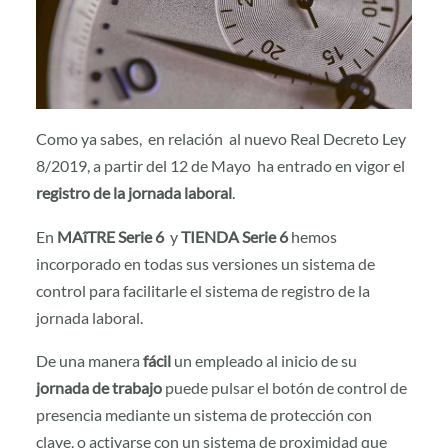
Como ya sabes, en relación al nuevo Real Decreto Ley
8/2019, a partir del 12 de Mayo ha entrado en vigor el
registro de la jornada laboral
.
En
MAîTRE Serie 6
y
TIENDA Serie 6
hemos
incorporado en todas sus versiones un sistema de
control para facilitarle el sistema de registro de la
jornada laboral.
De una manera
fácil
un empleado al inicio de su
jornada de trabajo
puede pulsar el botón de control de
presencia mediante un sistema de protección con
clave, o activarse con un sistema de proximidad que