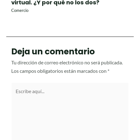
virtual. ¿Y por qué no los dos?
Comercio
Deja un comentario
Tu dirección de correo electrónico no será publicada.
Los campos obligatorios están marcados con
*
Escribe
aquí...