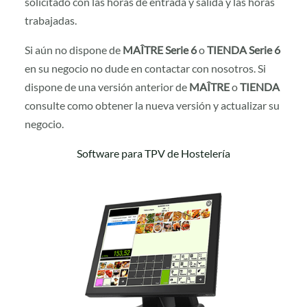
solicitado con las horas de entrada y salida y las horas
trabajadas.
Si aún no dispone de
MAÎTRE Serie 6
o
TIENDA Serie 6
en su negocio no dude en contactar con nosotros. Si
dispone de una versión anterior de
MAÎTRE
o
TIENDA
consulte como obtener la nueva versión y actualizar su
negocio.
Software para TPV de Hostelería