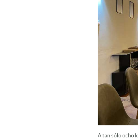
A tan sólo ocho k