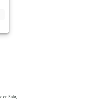
e en Sala,