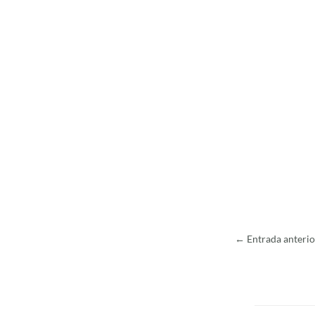
←
Entrada anterio