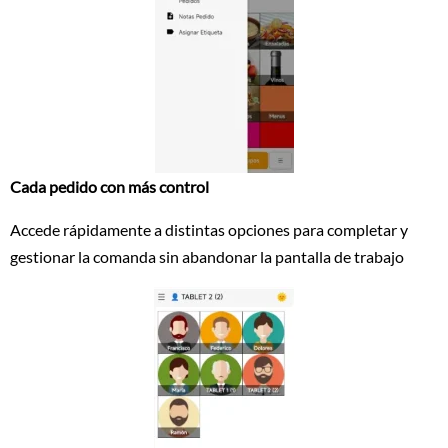
Cada pedido con más control
Accede rápidamente a distintas opciones para completar y
gestionar la comanda sin abandonar la pantalla de trabajo