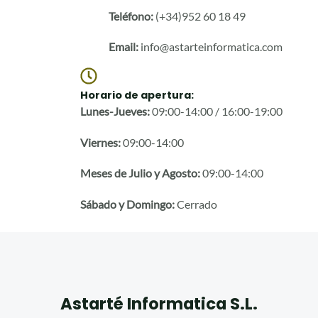
Teléfono:
(+34)952 60 18 49
Email:
info@astarteinformatica.com
Horario de apertura:
Lunes-Jueves:
09:00-14:00 / 16:00-19:00
Viernes:
09:00-14:00
Meses de Julio y Agosto:
09:00-14:00
Sábado y Domingo:
Cerrado
Astarté Informatica S.L.