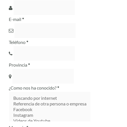
E-mail
*
Teléfono
*
Provincia
*
¿Como nos ha conocido?
*