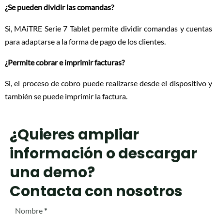
¿Se pueden dividir las comandas?
Si, MAîTRE Serie 7 Tablet permite dividir comandas y cuentas
para adaptarse a la forma de pago de los clientes.
¿Permite cobrar e imprimir facturas?
Si, el proceso de cobro puede realizarse desde el dispositivo y
también se puede imprimir la factura.
¿Quieres ampliar
información o descargar
una demo?
Contacta con nosotros
Nombre
*