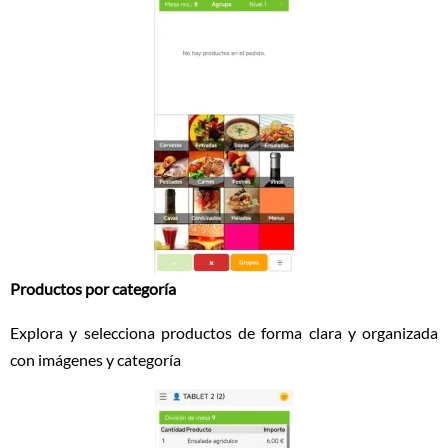
Productos por categoría
Explora y selecciona productos de forma clara y organizada
con imágenes y categoría