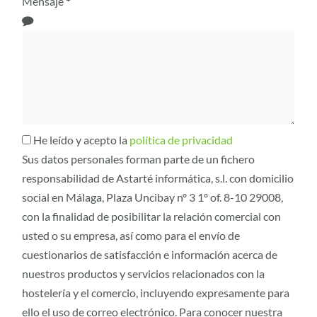
Mensaje
*
He leído y acepto la
política de privacidad
Sus datos personales forman parte de un fichero
responsabilidad de Astarté informática, s.l. con domicilio
social en Málaga, Plaza Uncibay nº 3 1º of. 8-10 29008,
con la finalidad de posibilitar la relación comercial con
usted o su empresa, así como para el envío de
cuestionarios de satisfacción e información acerca de
nuestros productos y servicios relacionados con la
hostelería y el comercio, incluyendo expresamente para
ello el uso de correo electrónico. Para conocer nuestra