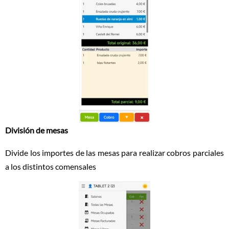
División de mesas
Divide los importes de las mesas para realizar cobros parciales
a los distintos comensales