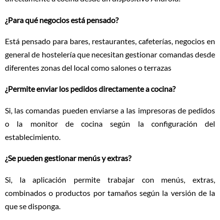
¿Para qué negocios está pensado?
Está pensado para bares, restaurantes, cafeterías, negocios en
general de hostelería que necesitan gestionar comandas desde
diferentes zonas del local como salones o terrazas
¿Permite enviar los pedidos directamente a cocina?
Si, las comandas pueden enviarse a las impresoras de pedidos
o la monitor de cocina según la configuración del
establecimiento.
¿Se pueden gestionar menús y extras?
Si, la aplicación permite trabajar con menús, extras,
combinados o productos por tamaños según la versión de la
que se disponga.