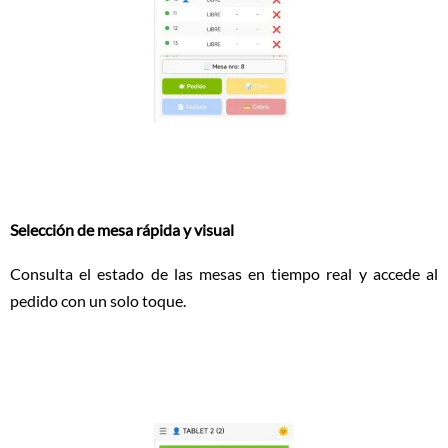
Selección de mesa rápida y visual
Consulta el estado de las mesas en tiempo real y accede al
pedido con un solo toque.