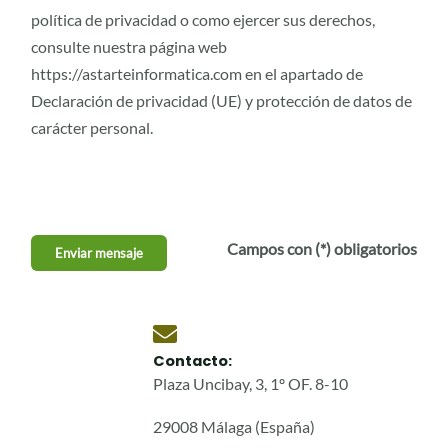
política de privacidad o como ejercer sus derechos,
consulte nuestra página web
https://astarteinformatica.com en el apartado de
Declaración de privacidad (UE) y protección de datos de
carácter personal.
Campos con (*) obligatorios
Enviar mensaje
Contacto:
Plaza Uncibay, 3, 1º OF. 8-10
29008 Málaga (España)