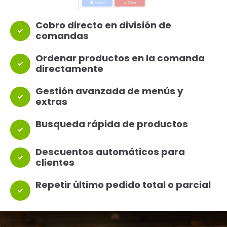
Cobro directo en división de
comandas
Ordenar productos en la comanda
directamente
Gestión avanzada de menús y
extras
Busqueda rápida de productos
Descuentos automáticos para
clientes
Repetir último pedido total o parcial