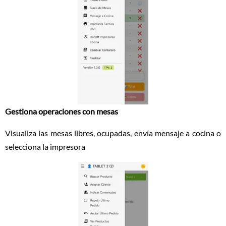
Gestiona operaciones con mesas
Visualiza las mesas libres, ocupadas, envía mensaje a cocina o
selecciona la impresora