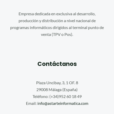
Empresa dedicada en exclusiva al desarrollo,
producción y distribución a nivel nacional de
programas informáticos dirigidos al terminal punto de
venta (TPV o Pos).
Contáctanos
Plaza Uncibay, 3, 1 OF. 8
29008 Málaga (España)
Teléfono: (+34)952 60 18 49
Email:
info@astarteinformatica.com