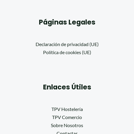
Páginas Legales
Declaración de privacidad (UE)
Política de cookies (UE)
Enlaces Útiles
TPV Hostelería
TPV Comercio
Sobre Nosotros
Contactar