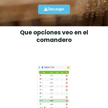
Descargar
Que opciones veo en el
comandero